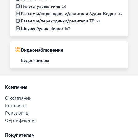
Пульты управления
26
Разъемы/переходники/делители Аудио-Видео
36
Разъемы/переходники/делители ТВ
73
Шнуры Аудио-Видео
107
Видеонаблюдение
Видеокамеры
Компания
О компании
Контакты
Реквизиты
Сертификаты
Покупателям