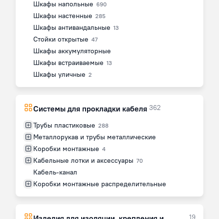
Шкафы напольные
690
Шкафы настенные
285
Шкафы антивандальные
13
Стойки открытые
47
Шкафы аккумуляторные
Шкафы встраиваемые
13
Шкафы уличные
2
362
Системы для прокладки кабеля
Трубы пластиковые
288
Металлорукав и трубы металлические
Коробки монтажные
4
Кабельные лотки и аксессуары
70
Кабель-канал
Коробки монтажные распределительные
19
Изделия для изоляции, крепления и