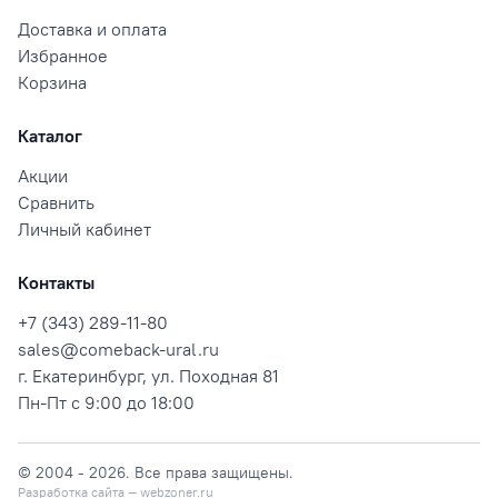
Доставка и оплата
Избранное
Корзина
Каталог
Акции
Сравнить
Личный кабинет
Контакты
+7 (343) 289-11-80
sales@comeback-ural.ru
г. Екатеринбург, ул. Походная 81
Пн-Пт с 9:00 до 18:00
© 2004 - 2026. Все права защищены.
Разработка сайта — webzoner.ru