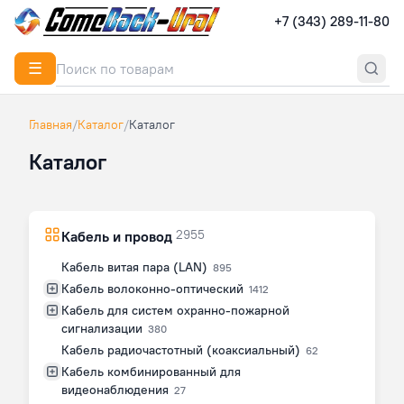
+7 (343) 289-11-80
☰
Главная
/
Каталог
/
Каталог
Каталог
2955
Кабель и провод
Кабель витая пара (LAN)
895
Кабель волоконно-оптический
1412
Кабель для систем охранно-пожарной
сигнализации
380
Кабель радиочастотный (коаксиальный)
62
Кабель комбинированный для
видеонаблюдения
27