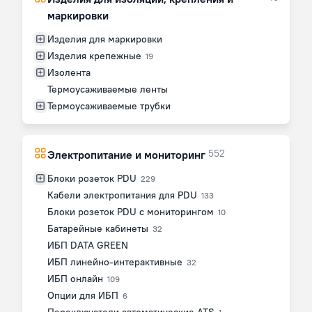
маркировки
Изделия для маркировки
Изделия крепежные
19
Изолента
Термоусаживаемые ленты
Термоусаживаемые трубки
552
Электропитание и мониторинг
Блоки розеток PDU
229
Кабели электропитания для PDU
133
Блоки розеток PDU с мониторингом
10
Батарейные кабинеты
32
ИБП DATA GREEN
ИБП линейно-интерактивные
32
ИБП онлайн
109
Опции для ИБП
6