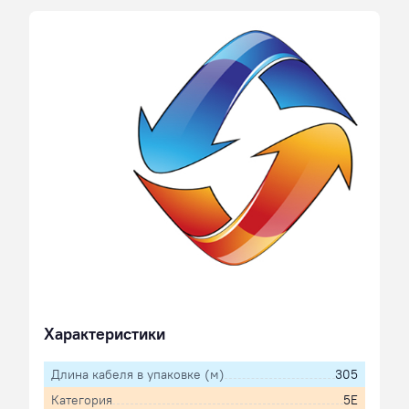
Характеристики
Длина кабеля в упаковке (м)
305
Категория
5E