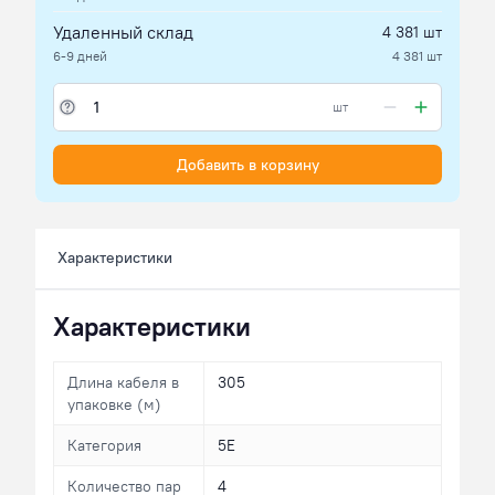
Удаленный склад
4 381 шт
6-9 дней
4 381 шт
шт
Добавить в корзину
Характеристики
Характеристики
Длина кабеля в
305
упаковке (м)
Категория
5E
Количество пар
4