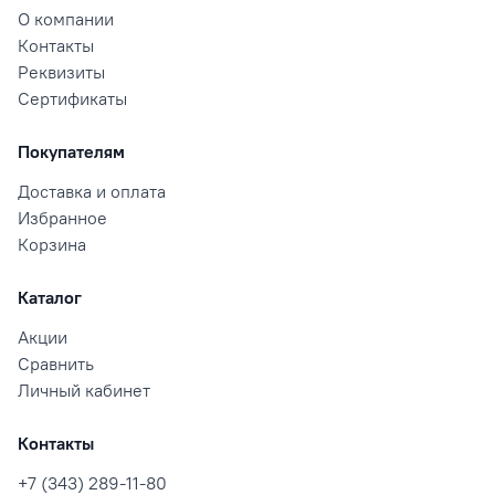
О компании
Контакты
Реквизиты
Сертификаты
Покупателям
Доставка и оплата
Избранное
Корзина
Каталог
Акции
Сравнить
Личный кабинет
Контакты
+7 (343) 289-11-80